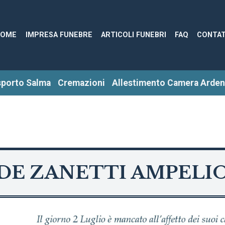
HOME
IMPRESA FUNEBRE
ARTICOLI FUNEBRI
FAQ
CONTAT
sporto Salma
Cremazioni
Allestimento Camera Arden
DE ZANETTI AMPELI