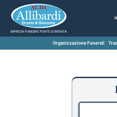
IMPRESA FUNEBRE PONTE DI BRENTA
Organizzazione Funerali
Tra