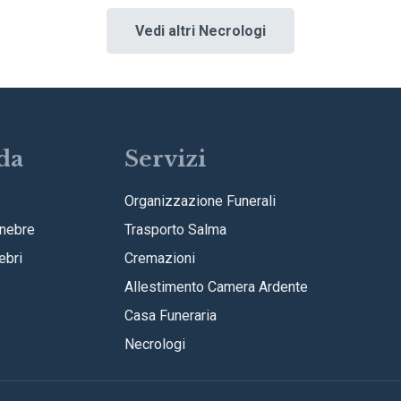
Vedi altri Necrologi
da
Servizi
Organizzazione Funerali
nebre
Trasporto Salma
ebri
Cremazioni
Allestimento Camera Ardente
Casa Funeraria
Necrologi