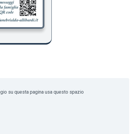
ggio su questa pagina usa questo spazio