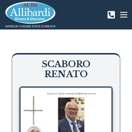
IMPRESA FUNEBRE PONTE DI BRENTA
SCABORO
RENATO