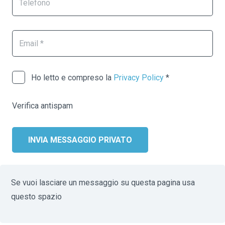
Ho letto e compreso la
Privacy Policy
*
Verifica antispam
INVIA MESSAGGIO PRIVATO
Se vuoi lasciare un messaggio su questa pagina usa
questo spazio