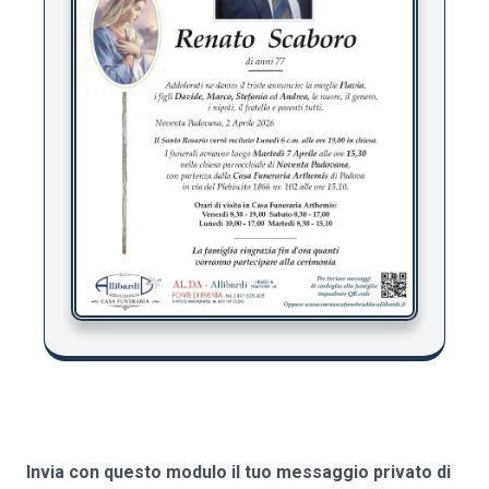
Invia con questo modulo il tuo messaggio privato di