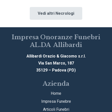
Vedi altri Necrologi
Impresa Onoranze Funebri
AL.DA Allibardi
Allibardi Orazio & Giacomo s.r.l.
Via San Marco, 187
35129 – Padova (PD)
Azienda
Home
Impresa Funebre
Articoli Funebri