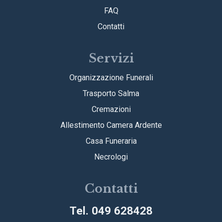
FAQ
Contatti
Servizi
Organizzazione Funerali
Trasporto Salma
Cremazioni
Allestimento Camera Ardente
Casa Funeraria
Necrologi
Contatti
Tel. 049 628428