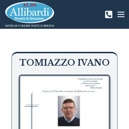
IMPRESA FUNEBRE PONTE DI BRENTA
TOMIAZZO IVANO