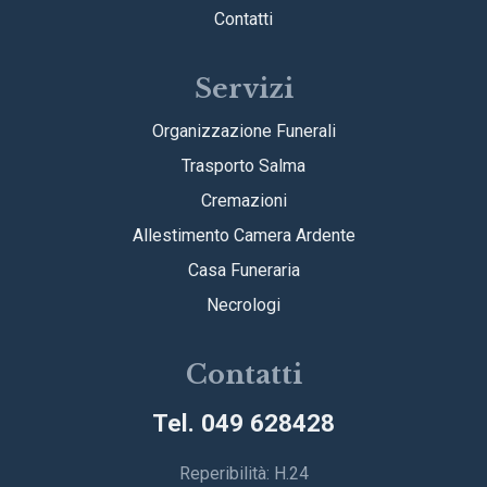
Contatti
Servizi
Organizzazione Funerali
Trasporto Salma
Cremazioni
Allestimento Camera Ardente
Casa Funeraria
Necrologi
Contatti
Tel. 049 628428
Reperibilità: H.24