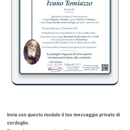
Invia con questo modulo il tuo messaggio privato di
cordoglio.