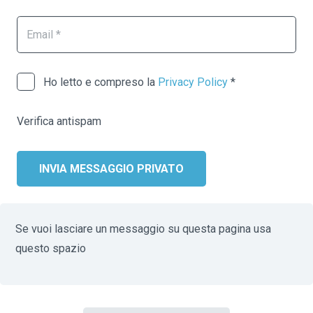
Ho letto e compreso la
Privacy Policy
*
Verifica antispam
INVIA MESSAGGIO PRIVATO
Se vuoi lasciare un messaggio su questa pagina usa
questo spazio