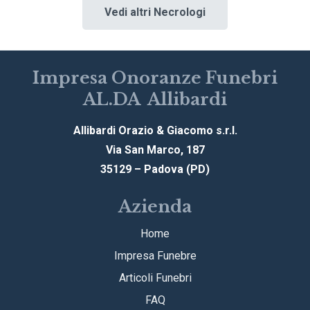
Vedi altri Necrologi
Impresa Onoranze Funebri
AL.DA Allibardi
Allibardi Orazio & Giacomo s.r.l.
Via San Marco, 187
35129 – Padova (PD)
Azienda
Home
Impresa Funebre
Articoli Funebri
FAQ