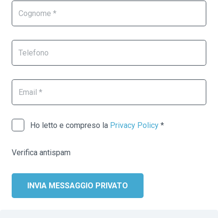
Ho letto e compreso la
Privacy Policy
*
Verifica antispam
INVIA MESSAGGIO PRIVATO