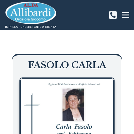
IMPRESA FUNEBRE PONTE DI BRENTA
FASOLO CARLA