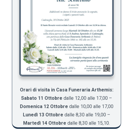
Orari di visita in Casa Funeraria Arthemis:
Sabato 11 Ottobre
dalle 12,00 alle 17,00 –
Domenica 12 Ottobre
dalle 10,00 alle 17,00
Lunedì 13 Ottobre
dalle 8,30 alle 19,00 –
Martedì 14 Ottobre
dalle 8,30 alle 15,10.