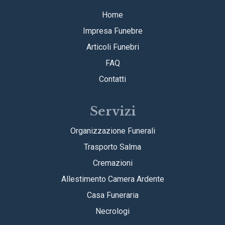
Home
Impresa Funebre
Articoli Funebri
FAQ
Contatti
Servizi
Organizzazione Funerali
Trasporto Salma
Cremazioni
Allestimento Camera Ardente
Casa Funeraria
Necrologi