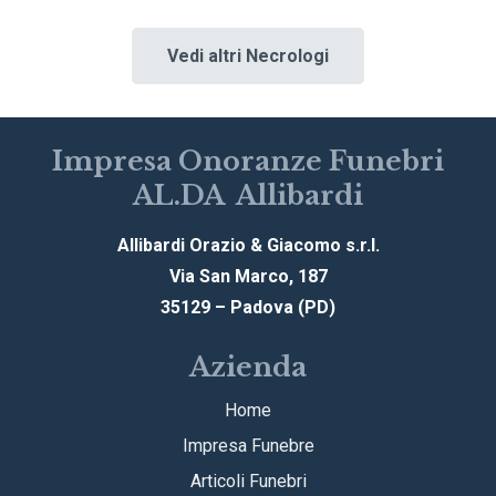
Vedi altri Necrologi
Impresa Onoranze Funebri
AL.DA Allibardi
Allibardi Orazio & Giacomo s.r.l.
Via San Marco, 187
35129 – Padova (PD)
Azienda
Home
Impresa Funebre
Articoli Funebri