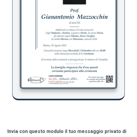
Invia con questo modulo il tuo messaggio privato di