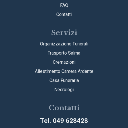
FAQ
Contatti
Servizi
Organizzazione Funerali
Trasporto Salma
Cremazioni
Allestimento Camera Ardente
Casa Funeraria
Necrologi
Contatti
Tel. 049 628428