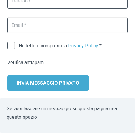
Ho letto e compreso la
Privacy Policy
*
Verifica antispam
INVIA MESSAGGIO PRIVATO
Se vuoi lasciare un messaggio su questa pagina usa
questo spazio