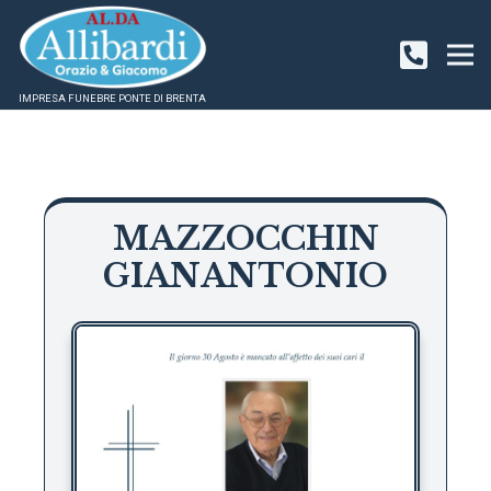
IMPRESA FUNEBRE PONTE DI BRENTA
MAZZOCCHIN
GIANANTONIO