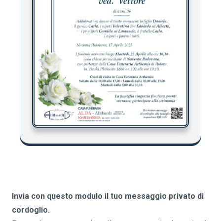
Invia con questo modulo il tuo messaggio privato di
cordoglio.