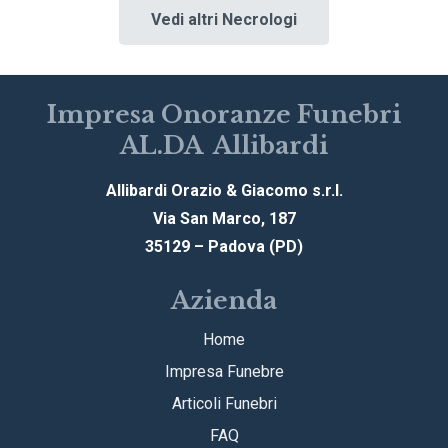
Vedi altri Necrologi
Impresa Onoranze Funebri
AL.DA Allibardi
Allibardi Orazio & Giacomo s.r.l.
Via San Marco, 187
35129 – Padova (PD)
Azienda
Home
Impresa Funebre
Articoli Funebri
FAQ