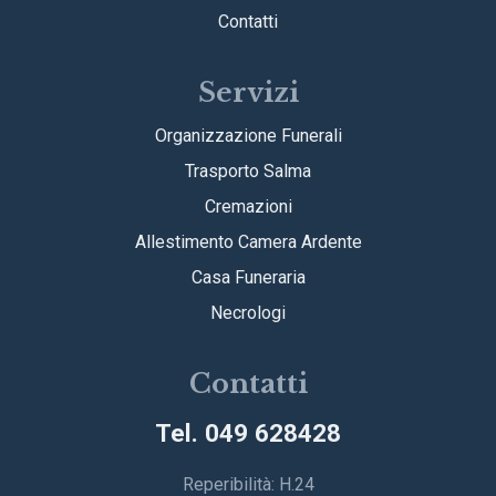
Contatti
Servizi
Organizzazione Funerali
Trasporto Salma
Cremazioni
Allestimento Camera Ardente
Casa Funeraria
Necrologi
Contatti
Tel. 049 628428
Reperibilità: H.24