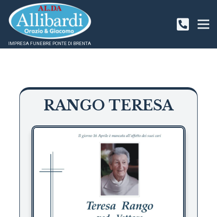
IMPRESA FUNEBRE PONTE DI BRENTA
RANGO TERESA