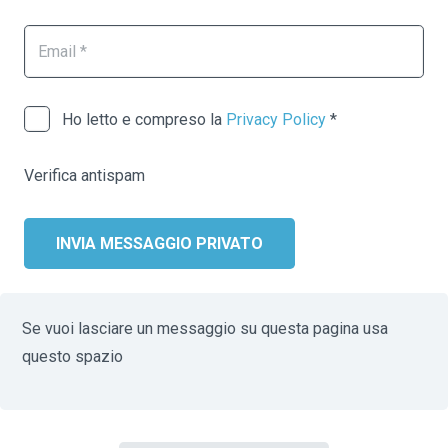
Ho letto e compreso la
Privacy Policy
*
Verifica antispam
INVIA MESSAGGIO PRIVATO
Se vuoi lasciare un messaggio su questa pagina usa
questo spazio