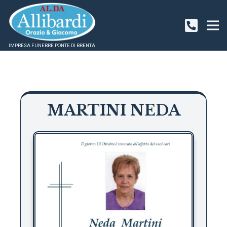
IMPRESA FUNEBRE PONTE DI BRENTA
MARTINI NEDA