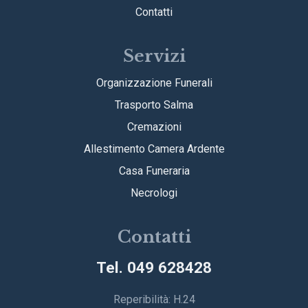
Contatti
Servizi
Organizzazione Funerali
Trasporto Salma
Cremazioni
Allestimento Camera Ardente
Casa Funeraria
Necrologi
Contatti
Tel. 049 628428
Reperibilità: H.24