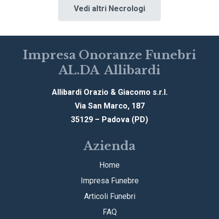
Vedi altri Necrologi
Impresa Onoranze Funebri
AL.DA Allibardi
Allibardi Orazio & Giacomo s.r.l.
Via San Marco, 187
35129 – Padova (PD)
Azienda
Home
Impresa Funebre
Articoli Funebri
FAQ