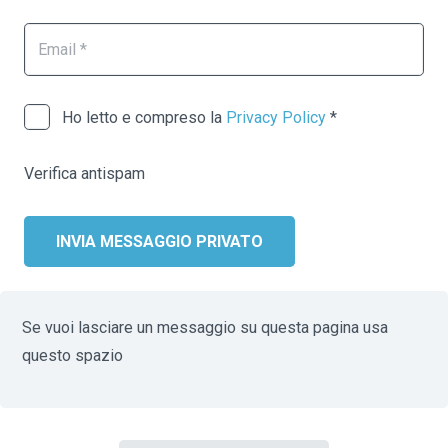
Ho letto e compreso la
Privacy Policy
*
Verifica antispam
INVIA MESSAGGIO PRIVATO
Se vuoi lasciare un messaggio su questa pagina usa
questo spazio