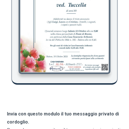
Invia con questo modulo il tuo messaggio privato di
cordoglio.