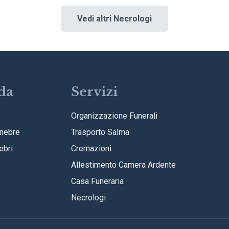
Vedi altri Necrologi
da
Servizi
Organizzazione Funerali
nebre
Trasporto Salma
ebri
Cremazioni
Allestimento Camera Ardente
Casa Funeraria
Necrologi