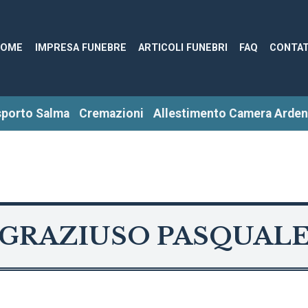
HOME
IMPRESA FUNEBRE
ARTICOLI FUNEBRI
FAQ
CONTAT
sporto Salma
Cremazioni
Allestimento Camera Arden
GRAZIUSO PASQUAL