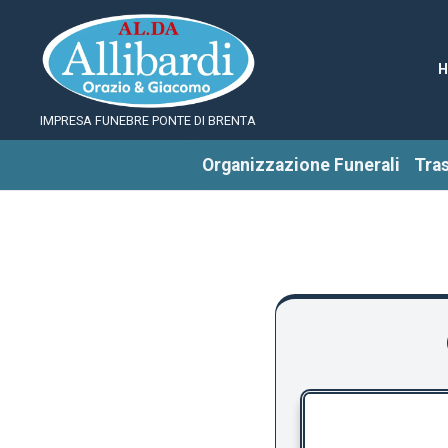
IMPRESA FUNEBRE PONTE DI BRENTA
Organizzazione Funerali
Tra