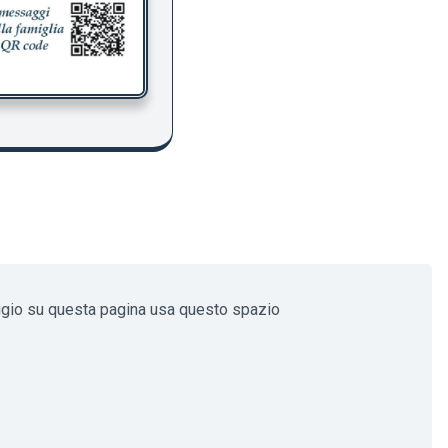
ggio su questa pagina usa questo spazio