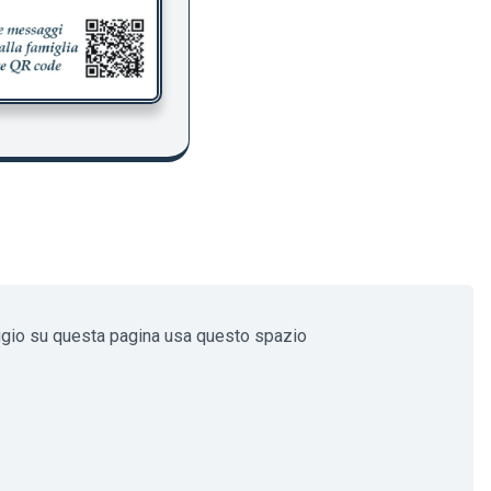
ggio su questa pagina usa questo spazio