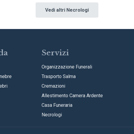
Vedi altri Necrologi
da
Servizi
Organizzazione Funerali
nebre
Trasporto Salma
ebri
Cremazioni
Allestimento Camera Ardente
Casa Funeraria
Necrologi