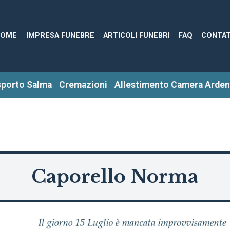
HOME
IMPRESA FUNEBRE
ARTICOLI FUNEBRI
FAQ
CONTAT
sporto Salma
Cremazioni
Allestimento Camera Arden
Caporello Norma