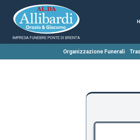
IMPRESA FUNEBRE PONTE DI BRENTA
Organizzazione Funerali
Tra